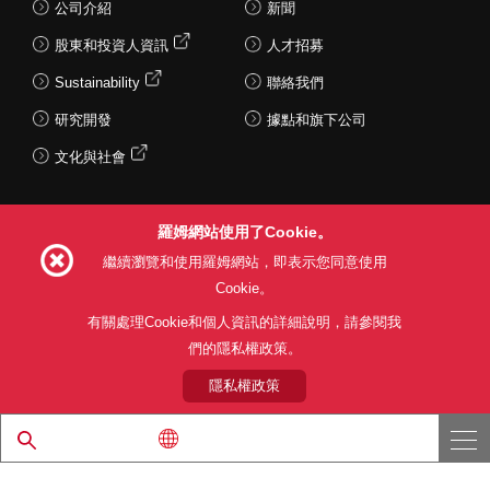
公司介紹
新聞
股東和投資人資訊
人才招募
Sustainability
聯絡我們
研究開發
據點和旗下公司
文化與社會
羅姆網站使用了Cookie。
Follow Us
繼續瀏覽和使用羅姆網站，即表示您同意使用
Cookie。
有關處理Cookie和個人資訊的詳細說明，請參閱我
們的隱私權政策。
網站使用條款
利用目的
隱私權政策
網站地圖
關於本公司產品銷售之標準條款(PDF)
隱私權政策
© 1997 - 2026 ROHM CO., LTD. ALL RIGHTS RESERVED.