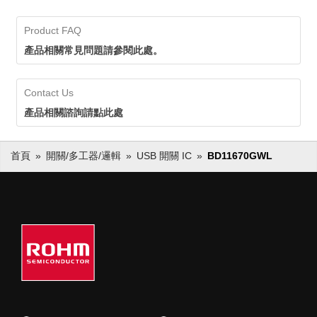
Product FAQ
產品相關常見問題請參閱此處。
Contact Us
產品相關諮詢請點此處
首頁
開關/多工器/邏輯
USB 開關 IC
BD11670GWL