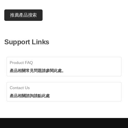
推薦產品搜索
Support Links
Product FAQ
產品相關常見問題請參閱此處。
Contact Us
產品相關諮詢請點此處