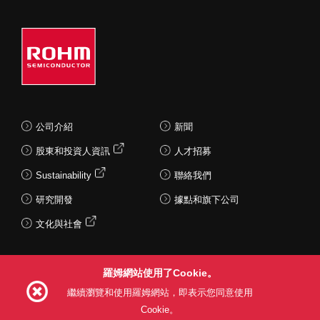
公司介紹
新聞
股東和投資人資訊
人才招募
Sustainability
聯絡我們
研究開發
據點和旗下公司
文化與社會
羅姆網站使用了Cookie。
Follow Us
繼續瀏覽和使用羅姆網站，即表示您同意使用
Cookie。