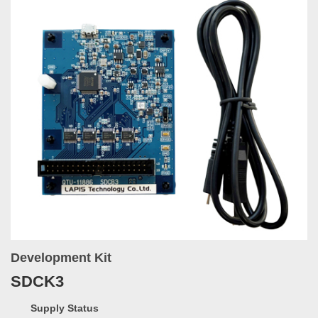
Development Kit
SDCK3
Supply Status