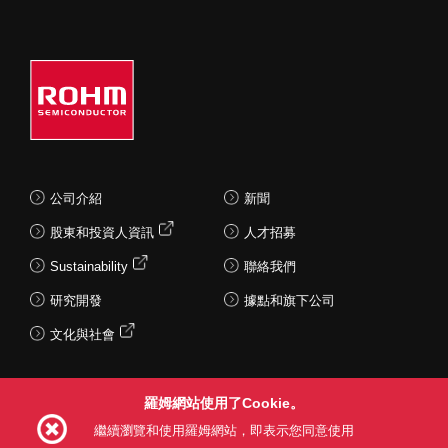
公司介紹
新聞
股東和投資人資訊
人才招募
Sustainability
聯絡我們
研究開發
據點和旗下公司
文化與社會
羅姆網站使用了Cookie。
Follow Us
繼續瀏覽和使用羅姆網站，即表示您同意使用