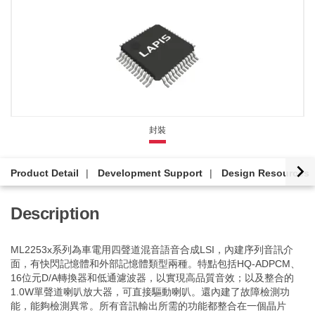
封裝
Product Detail
Development Support
Design Resources
Description
ML2253x系列為車電用四聲道混音語音合成LSI，內建序列音訊介
面，有快閃記憶體和外部記憶體類型兩種。特點包括HQ-ADPCM、
16位元D/A轉換器和低通濾波器，以實現高品質音效；以及整合的
1.0W單聲道喇叭放大器，可直接驅動喇叭。還內建了故障檢測功
能，能夠檢測異常。所有音訊輸出所需的功能都整合在一個晶片