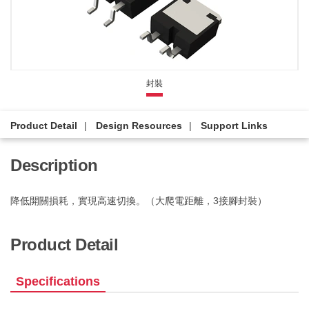
封裝
Product Detail
Design Resources
Support Links
Description
降低開關損耗，實現高速切換。（大爬電距離，3接腳封裝）
Product Detail
Specifications