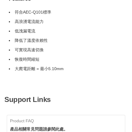
符合AEC-Q101標準
高浪湧電流能力
低洩漏電流
降低了溫度依賴性
可實現高速切換
恢復時間縮短
大爬電距離 = 最小5.10mm
Support Links
Product FAQ
產品相關常見問題請參閱此處。