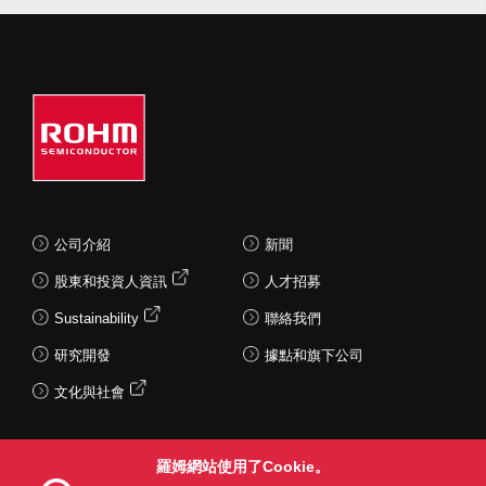
公司介紹
新聞
股東和投資人資訊
人才招募
Sustainability
聯絡我們
研究開發
據點和旗下公司
文化與社會
羅姆網站使用了Cookie。
Follow Us