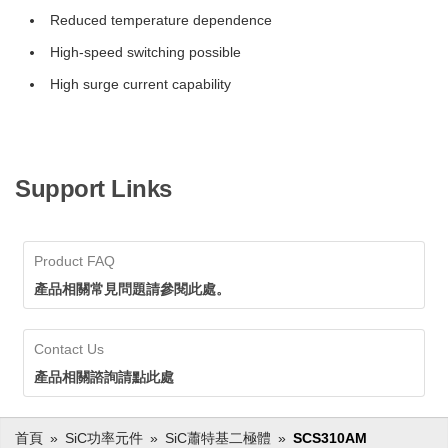
Reduced temperature dependence
High-speed switching possible
High surge current capability
Support Links
Product FAQ
產品相關常見問題請參閱此處。
Contact Us
產品相關諮詢請點此處
首頁
SiC功率元件
SiC蕭特基二極體
SCS310AM