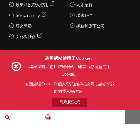
股東和投資人資訊
人才招募
Sustainability
聯絡我們
研究開發
據點和旗下公司
文化與社會
羅姆網站使用了Cookie。
Follow Us
繼續瀏覽和使用羅姆網站，即表示您同意使用
Cookie。
有關處理Cookie和個人資訊的詳細說明，請參閱我
們的隱私權政策。
網站使用條款
利用目的
隱私權政策
網站地圖
關於本公司產品銷售之標準條款(PDF)
隱私權政策
© 1997 - 2026 ROHM CO., LTD. ALL RIGHTS RESERVED.