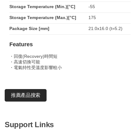
Storage Temperature (Min.)[°C]
-55
Storage Temperature (Max.)[°C]
175
Package Size [mm]
21.0x16.0 (t=5.2)
Features
・回復(Recovery)時間短
・高速切換可能
・電氣特性受溫度影響較小
推薦產品搜索
Support Links