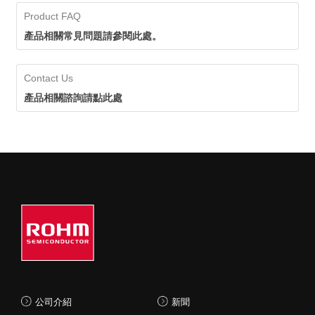
Product FAQ
產品相關常見問題請參閱此處。
Contact Us
產品相關諮詢請點此處
公司介紹
新聞