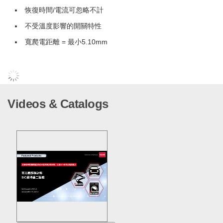
恢復時間/電流可忽略不計
不受溫度影響的開關特性
寬爬電距離 = 最小5.10mm
Videos & Catalogs