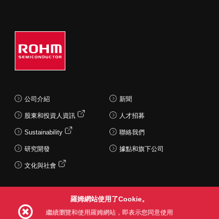
公司介紹
新聞
股東和投資人資訊
人才招募
Sustainability
聯絡我們
研究開發
據點和旗下公司
文化與社會
羅姆網站使用了Cookie。
Follow Us
繼續瀏覽和使用羅姆網站，即表示您同意使用