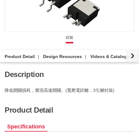
封裝
Product Detail
Design Resources
Videos & Catalogs
Description
降低開關損耗，實現高速開關。(寬爬電距離，3引腳封裝)
Product Detail
Specifications