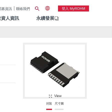
登入 MyROHM
招募資訊
聯絡我們
投資人資訊
永續發展
View
封裝
尺寸圖