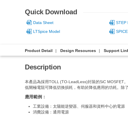
Quick Download
Data Sheet
STEP 
LTSpice Model
SPICE
Product Detail
Design Resources
Support Lin
Description
本產品為採用TOLL (TO-LeadLess)封裝的SiC 
低閘極電阻可降低切換損耗，有助於降低應用的功耗。除
應用範例：
工業設備：太陽能逆變器、伺服器和資料中心的電源
消費設備：通用電源