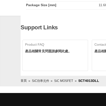
Package Size [mm]
11.6
Support Links
Product FAQ
Contact
產品相關常見問題請參閱此處。
產品相
首頁
SCT4013DLL
SiC功率元件
SiC MOSFET