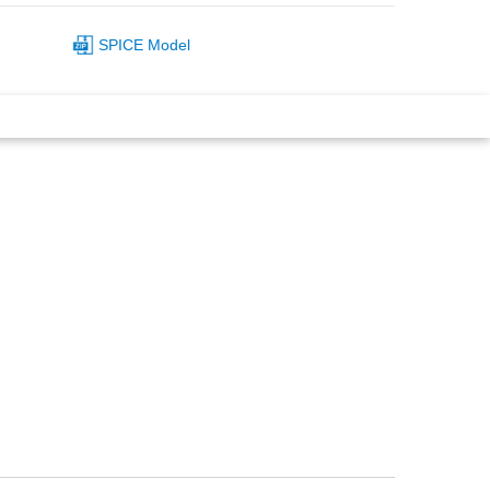
SPICE Model