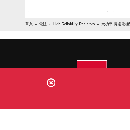
首頁
電阻
High Reliability Resistors
大功率 長邊電極型(