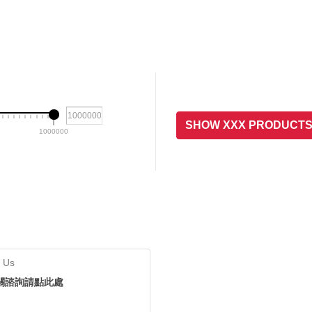
SHOW XXX PRODUCT
1000000
 Us
關諮詢請點此處