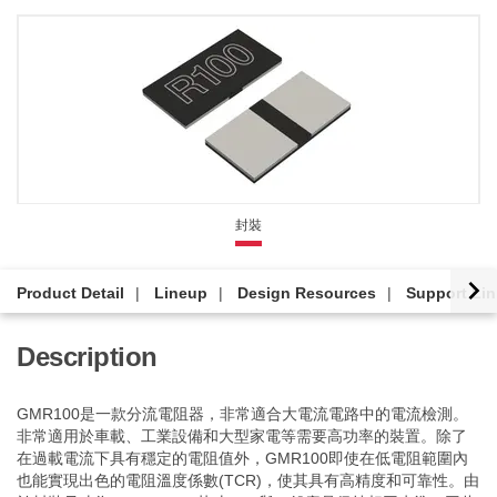
封裝
Product Detail
Lineup
Design Resources
Support Li
Description
GMR100是一款分流電阻器，非常適合大電流電路中的電流檢測。
非常適用於車載、工業設備和大型家電等需要高功率的裝置。除了
在過載電流下具有穩定的電阻值外，GMR100即使在低電阻範圍內
也能實現出色的電阻溫度係數(TCR)，使其具有高精度和可靠性。由