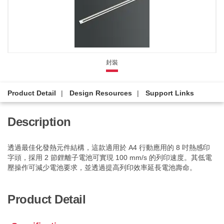
封裝
Product Detail
Design Resources
Support Links
Description
透過最佳化發熱元件結構，這款適用於 A4 行動應用的 8 吋熱感印
字頭，採用 2 節鋰離子電池可實現 100 mm/s 的列印速度。其低電
壓操作可減少電池要求，並透過提高列印效率延長電池壽命。
Product Detail