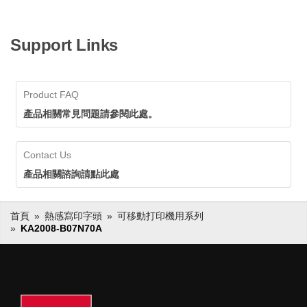
Support Links
Product FAQ
產品相關常見問題請參閱此處。
Contact Us
產品相關諮詢請點此處
首頁
熱感寫印字頭
可移動打印機用系列
KA2008-B07N70A