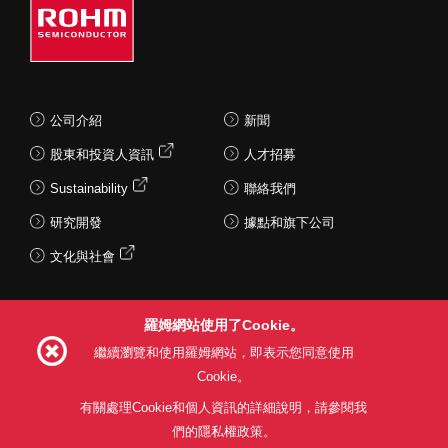
公司介紹
新聞
股東和投資人資訊
人才招募
Sustainability
聯絡我們
研究開發
據點和旗下公司
文化與社會
羅姆網站使用了Cookie。
Follow Us
繼續瀏覽和使用羅姆網站，即表示您同意使用
Cookie。
有關處理Cookie和個人資訊的詳細說明，請參閱我
們的隱私權政策。
網站使用條款
利用目的
隱私權政策
網站地圖