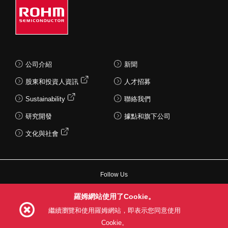
公司介紹
新聞
股東和投資人資訊
人才招募
Sustainability
聯絡我們
研究開發
據點和旗下公司
文化與社會
Follow Us
羅姆網站使用了Cookie。
繼續瀏覽和使用羅姆網站，即表示您同意使用
Cookie。
網站使用條款
利用目的
隱私權政策
網站地圖