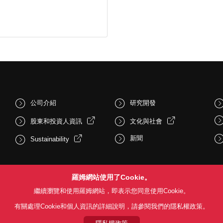
公司介紹
研究開發
股東和投資人資訊
文化與社會
新聞
Sustainability
羅姆網站使用了Cookie。
繼續瀏覽和使用羅姆網站，即表示您同意使用Cookie。
有關處理Cookie和個人資訊的詳細說明，請參閱我們的隱私權政策。
Follow Us