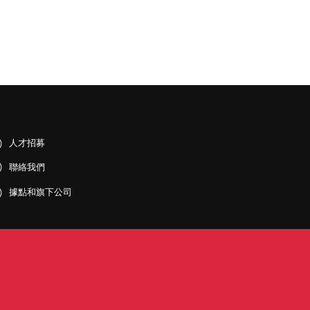
人才招募
聯絡我們
據點和旗下公司