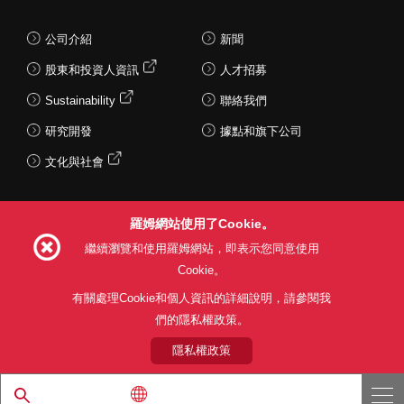
公司介紹
新聞
股東和投資人資訊
人才招募
Sustainability
聯絡我們
研究開發
據點和旗下公司
文化與社會
羅姆網站使用了Cookie。
Follow Us
繼續瀏覽和使用羅姆網站，即表示您同意使用
Cookie。
有關處理Cookie和個人資訊的詳細說明，請參閱我
們的隱私權政策。
網站使用條款
利用目的
隱私權政策
網站地圖
關於本公司產品銷售之標準條款(PDF)
隱私權政策
© 1997 - 2026 ROHM CO., LTD. ALL RIGHTS RESERVED.