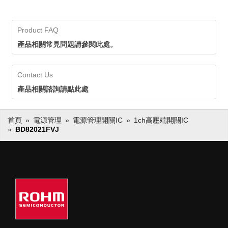
Product FAQ
產品相關常見問題請參閱此處。
Contact Us
產品相關諮詢請點此處
首頁
電源管理
電源管理開關IC
1ch高壓端開關IC
BD82021FVJ