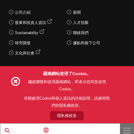
公司介紹
新聞
股東和投資人資訊
人才招募
Sustainability
聯絡我們
研究開發
據點和旗下公司
文化與社會
羅姆網站使用了Cookie。
Follow Us
繼續瀏覽和使用羅姆網站，即表示您同意使用
Cookie。
有關處理Cookie和個人資訊的詳細說明，請參閱我
們的隱私權政策。
網站使用條款
利用目的
隱私權政策
網站地圖
關於本公司產品銷售之標準條款(PDF)
隱私權政策
© 1997 - 2026 ROHM CO., LTD. ALL RIGHTS RESERVED.