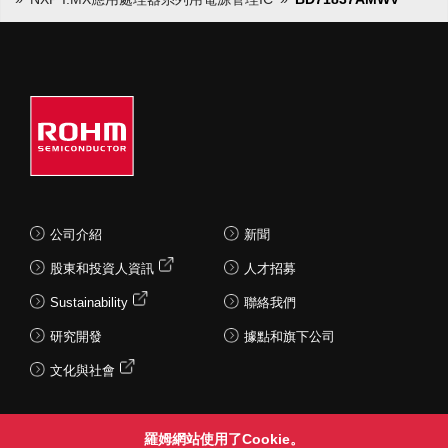
公司介紹
新聞
股東和投資人資訊
人才招募
Sustainability
聯絡我們
研究開發
據點和旗下公司
文化與社會
羅姆網站使用了Cookie。