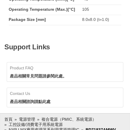
Operating Temperature (Max.)[°C]
105
Package Size [mm]
8.0x8.0 (t=1.0)
Support Links
Product FAQ
產品相關常見問題請參閱此處。
Contact Us
產品相關諮詢請點此處
首頁
電源管理
複合電源（PMIC、系統電源）
工控設備/消費電子用系統電源
NXP I.MX應用處理器系列用電源管理IC
BD71837AMWV