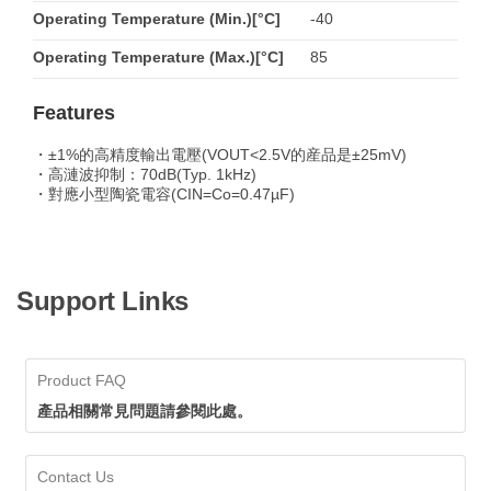
Operating Temperature (Min.)[°C]
-40
Operating Temperature (Max.)[°C]
85
Features
・±1%的高精度輸出電壓(VOUT<2.5V的産品是±25mV)
・高漣波抑制：70dB(Typ. 1kHz)
・對應小型陶瓷電容(CIN=Co=0.47µF)
Support Links
Product FAQ
產品相關常見問題請參閱此處。
Contact Us