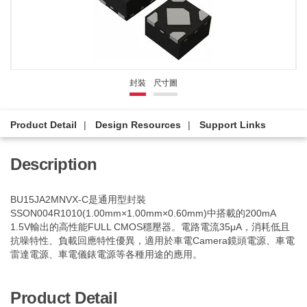
封裝
尺寸圖
Product Detail
Design Resources
Support Links
Description
BU15JA2MNVX-C是通用型封裝
SSON004R1010(1.00mm×1.00mm×0.60mm)中搭載的200mA
1.5V輸出的高性能FULL CMOS穩壓器。電路電流35μA，消耗低且
抗噪特性、負載回應特性優異，適用於車電Camera鏡頭電源、車電
雷達電源、車電儀錶電源等各種用途的應用。
Product Detail