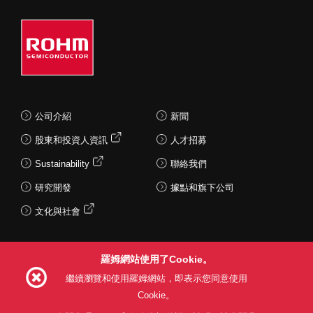
公司介紹
新聞
股東和投資人資訊
人才招募
Sustainability
聯絡我們
研究開發
據點和旗下公司
文化與社會
羅姆網站使用了Cookie。
Follow Us
繼續瀏覽和使用羅姆網站，即表示您同意使用
Cookie。