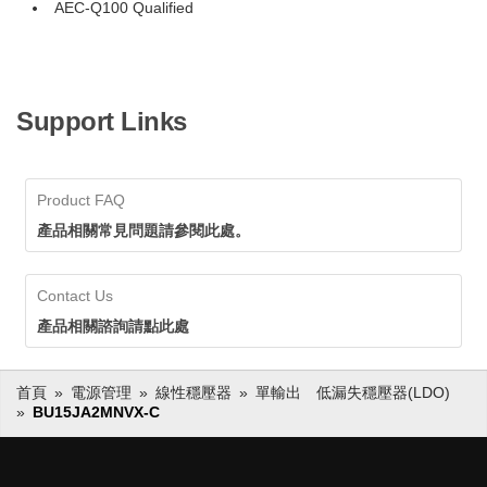
AEC-Q100 Qualified
Support Links
Product FAQ
產品相關常見問題請參閱此處。
Contact Us
產品相關諮詢請點此處
首頁
電源管理
線性穩壓器
單輸出 低漏失穩壓器(LDO)
BU15JA2MNVX-C