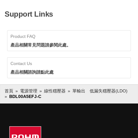
Support Links
Product FAQ
產品相關常見問題請參閱此處。
Contact Us
產品相關諮詢請點此處
首頁
電源管理
線性穩壓器
單輸出 低漏失穩壓器(LDO)
BDL00A5EFJ-C