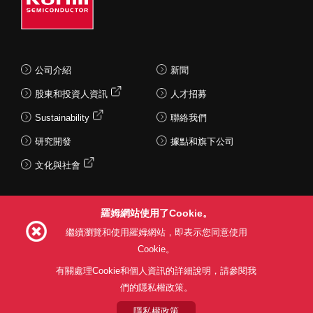
公司介紹
新聞
股東和投資人資訊
人才招募
Sustainability
聯絡我們
研究開發
據點和旗下公司
文化與社會
羅姆網站使用了Cookie。
Follow Us
繼續瀏覽和使用羅姆網站，即表示您同意使用
Cookie。
有關處理Cookie和個人資訊的詳細說明，請參閱我
們的隱私權政策。
網站使用條款
利用目的
隱私權政策
網站地圖
關於本公司產品銷售之標準條款(PDF)
隱私權政策