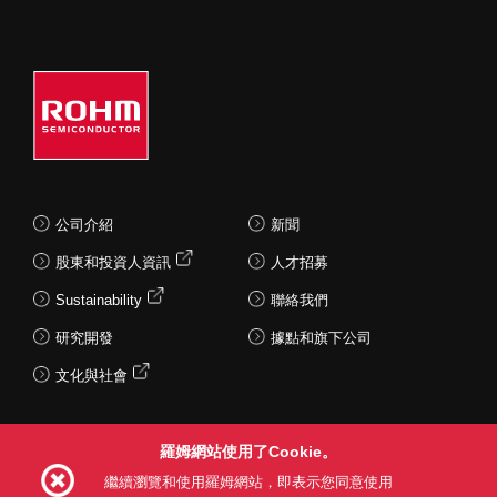
公司介紹
新聞
股東和投資人資訊
人才招募
Sustainability
聯絡我們
研究開發
據點和旗下公司
文化與社會
羅姆網站使用了Cookie。
Follow Us
繼續瀏覽和使用羅姆網站，即表示您同意使用