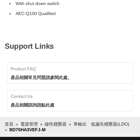
With shut down switch
AEC-Q100 Qualified
Support Links
Product FAQ
產品相關常見問題請參閱此處。
Contact Us
產品相關諮詢請點此處
首頁
電源管理
線性穩壓器
單輸出 低漏失穩壓器(LDO)
BD70HA3VEFJ-M