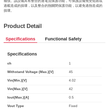
補償。該設備具有整合的過電流保護功能，可保護設備免受短路或
過載造成的損壞，以及整合的熱關閉保護功能，以避免過熱造成的
損壞。
Product Detail
Specifications
Functional Safety
Specifications
ch
1
Withstand Voltage (Max.)[V]
45
Vin(Min.)[V]
4.02
Vin(Max.)[V]
42
Iout(Max.)[A]
0.5
Vout Type
Fixed