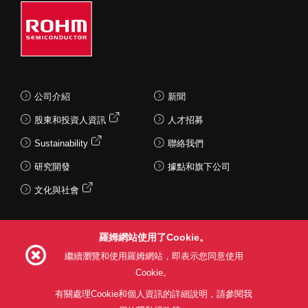
公司介紹
新聞
股東和投資人資訊
人才招募
Sustainability
聯絡我們
研究開發
據點和旗下公司
文化與社會
羅姆網站使用了Cookie。
Follow Us
繼續瀏覽和使用羅姆網站，即表示您同意使用
Cookie。
有關處理Cookie和個人資訊的詳細說明，請參閱我