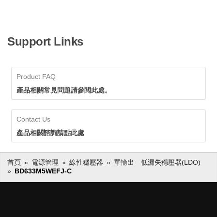
Support Links
Product FAQ
產品相關常見問題請參閱此處。
Contact Us
產品相關諮詢請點此處
首頁
電源管理
線性穩壓器
單輸出 低漏失穩壓器(LDO)
BD633M5WEFJ-C