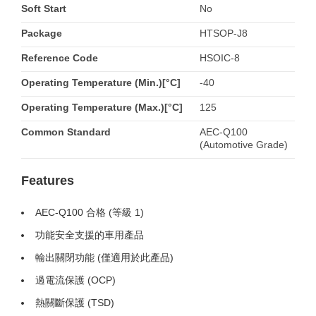
Soft Start
No
Package
HTSOP-J8
Reference Code
HSOIC-8
Operating Temperature (Min.)[°C]
-40
Operating Temperature (Max.)[°C]
125
Common Standard
AEC-Q100
(Automotive Grade)
Features
AEC-Q100 合格 (等級 1)
功能安全支援的車用產品
輸出關閉功能 (僅適用於此產品)
過電流保護 (OCP)
熱關斷保護 (TSD)