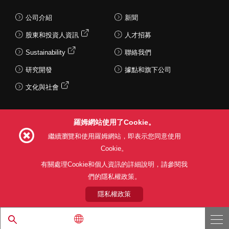
公司介紹
新聞
股東和投資人資訊
人才招募
Sustainability
聯絡我們
研究開發
據點和旗下公司
文化與社會
羅姆網站使用了Cookie。
Follow Us
繼續瀏覽和使用羅姆網站，即表示您同意使用
Cookie。
有關處理Cookie和個人資訊的詳細說明，請參閱我
們的隱私權政策。
網站使用條款
利用目的
隱私權政策
網站地圖
關於本公司產品銷售之標準條款(PDF)
隱私權政策
© 1997 - 2026 ROHM CO., LTD. ALL RIGHTS RESERVED.