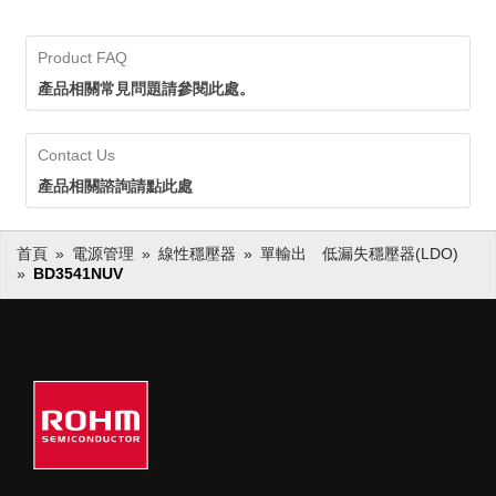
Product FAQ
產品相關常見問題請參閱此處。
Contact Us
產品相關諮詢請點此處
首頁
電源管理
線性穩壓器
單輸出 低漏失穩壓器(LDO)
BD3541NUV