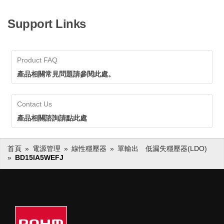
Support Links
Product FAQ
產品相關常見問題請參閱此處。
Contact Us
產品相關諮詢請點此處
首頁
電源管理
線性穩壓器
單輸出 低漏失穩壓器(LDO)
BD15IA5WEFJ