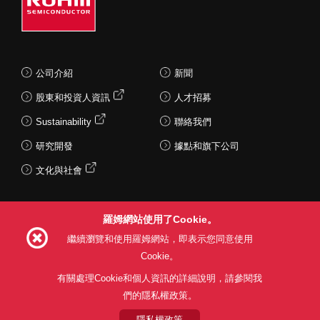
公司介紹
新聞
股東和投資人資訊
人才招募
Sustainability
聯絡我們
研究開發
據點和旗下公司
文化與社會
羅姆網站使用了Cookie。
Follow Us
繼續瀏覽和使用羅姆網站，即表示您同意使用
Cookie。
有關處理Cookie和個人資訊的詳細說明，請參閱我
們的隱私權政策。
網站使用條款
利用目的
隱私權政策
網站地圖
關於本公司產品銷售之標準條款(PDF)
隱私權政策