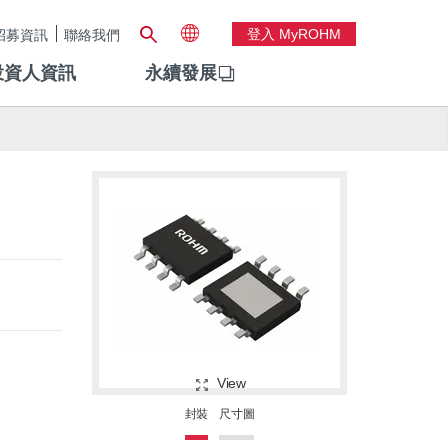
登入 MyROHM
招募資訊
聯絡我們
投資人資訊
永續發展
View
封裝
尺寸圖