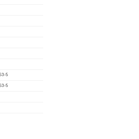
63-5
63-5