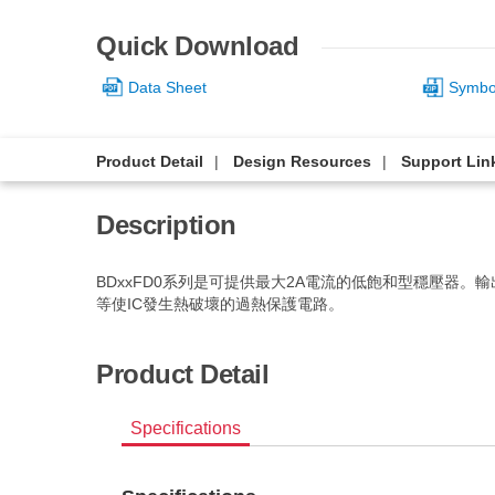
Quick Download
Data Sheet
Symbol
Product Detail
Design Resources
Support Lin
Description
BDxxFD0系列是可提供最大2A電流的低飽和型穩壓器
等使IC發生熱破壞的過熱保護電路。
Product Detail
Specifications