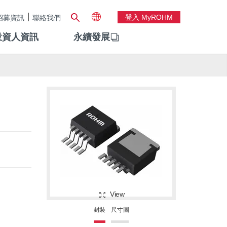
登入 MyROHM
招募資訊
聯絡我們
投資人資訊
永續發展
View
封裝
尺寸圖