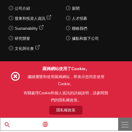
公司介紹
新聞
股東和投資人資訊
人才招募
Sustainability
聯絡我們
研究開發
據點和旗下公司
文化與社會
羅姆網站使用了Cookie。
Follow Us
繼續瀏覽和使用羅姆網站，即表示您同意使用
Cookie。
有關處理Cookie和個人資訊的詳細說明，請參閱我
們的隱私權政策。
網站使用條款
利用目的
隱私權政策
網站地圖
關於本公司產品銷售之標準條款(PDF)
隱私權政策
© 1997 - 2026 ROHM CO., LTD. ALL RIGHTS RESERVED.