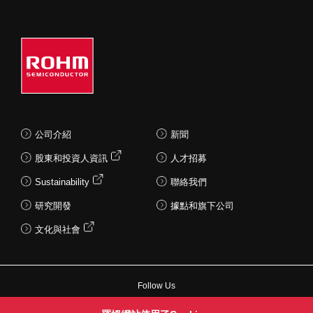
公司介紹
新聞
股東和投資人資訊
人才招募
Sustainability
聯絡我們
研究開發
據點和旗下公司
文化與社會
Follow Us