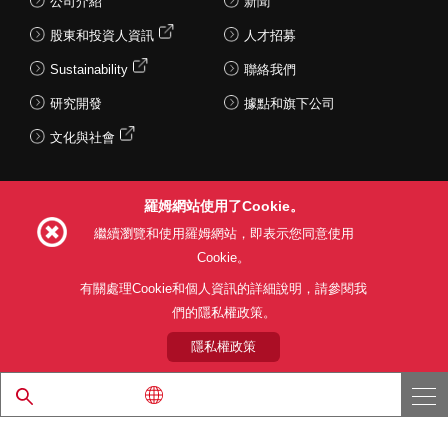
公司介紹
新聞
股東和投資人資訊
人才招募
Sustainability
聯絡我們
研究開發
據點和旗下公司
文化與社會
羅姆網站使用了Cookie。
Follow Us
繼續瀏覽和使用羅姆網站，即表示您同意使用
Cookie。
有關處理Cookie和個人資訊的詳細說明，請參閱我
們的隱私權政策。
網站使用條款
利用目的
隱私權政策
網站地圖
關於本公司產品銷售之標準條款(PDF)
隱私權政策
© 1997 - 2026 ROHM CO., LTD. ALL RIGHTS RESERVED.