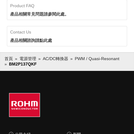
Product FAQ
產品相關常見問題請參閱此處。
Contact Us
產品相關諮詢請點此處
首頁
電源管理
AC/DC轉換器
PWM / Quasi-Resonant
BM2P137QKF