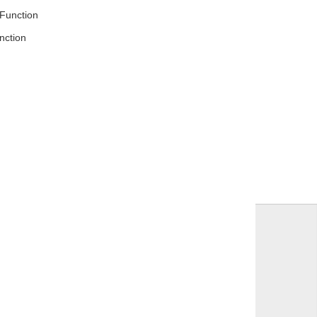
Function
nction