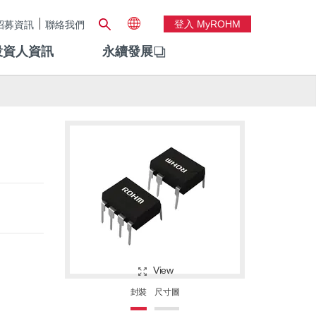
登入 MyROHM
招募資訊
聯絡我們
投資人資訊
永續發展
View
封裝
尺寸圖