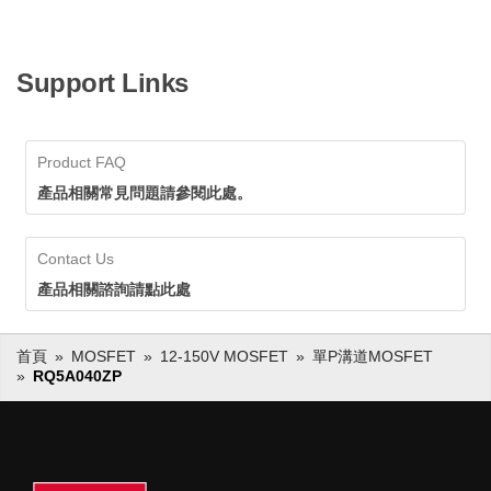
Support Links
Product FAQ
產品相關常見問題請參閱此處。
Contact Us
產品相關諮詢請點此處
首頁
MOSFET
12-150V MOSFET
單P溝道MOSFET
RQ5A040ZP