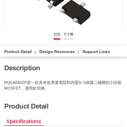
封裝
尺寸圖
Product Detail
Design Resources
Support Links
Description
RQ5A040ZP是一款具有低導通電阻和內置G-S保護二極體的小訊號
MOSFET。適用於切換。
Product Detail
Specifications