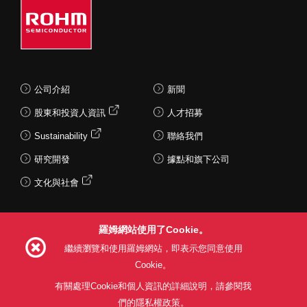
公司介紹
新聞
股東和投資人資訊
人才招募
Sustainability
聯絡我們
研究開發
據點和旗下公司
文化與社會
羅姆網站使用了Cookie。
Follow Us
繼續瀏覽和使用羅姆網站，即表示您同意使用
Cookie。
有關處理Cookie和個人資訊的詳細說明，請參閱我
們的隱私權政策。