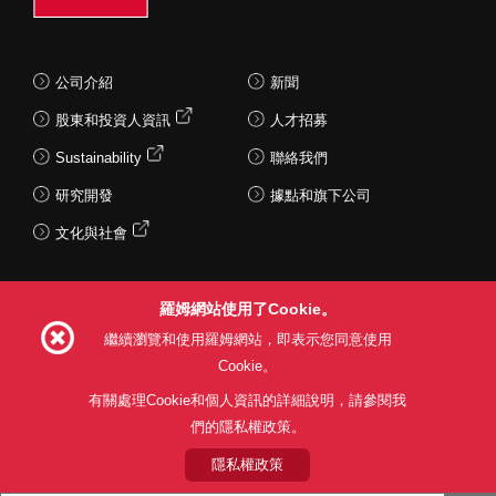
公司介紹
新聞
股東和投資人資訊
人才招募
Sustainability
聯絡我們
研究開發
據點和旗下公司
文化與社會
羅姆網站使用了Cookie。
Follow Us
繼續瀏覽和使用羅姆網站，即表示您同意使用
Cookie。
有關處理Cookie和個人資訊的詳細說明，請參閱我
們的隱私權政策。
網站使用條款
利用目的
隱私權政策
網站地圖
關於本公司產品銷售之標準條款(PDF)
隱私權政策