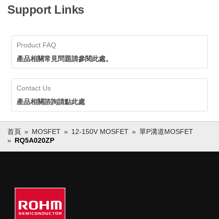
Support Links
Product FAQ
產品相關常見問題請參閱此處。
Contact Us
產品相關諮詢請點此處
首頁
MOSFET
12-150V MOSFET
單P溝道MOSFET
RQ5A020ZP