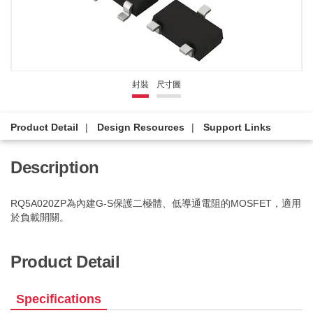
封裝
尺寸圖
Product Detail
Design Resources
Support Links
Description
RQ5A020ZP為內建G-S保護二極體、低導通電阻的MOSFET，適用
於負載開關。
Product Detail
Specifications