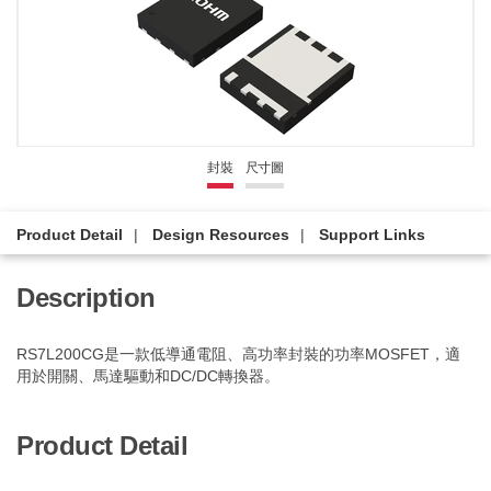
封裝
尺寸圖
Product Detail
Design Resources
Support Links
Description
RS7L200CG是一款低導通電阻、高功率封裝的功率MOSFET，適
用於開關、馬達驅動和DC/DC轉換器。
Product Detail