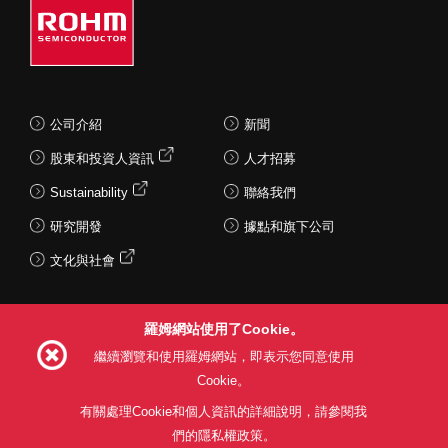
公司介紹
新聞
股東和投資人資訊
人才招募
Sustainability
聯絡我們
研究開發
據點和旗下公司
文化與社會
羅姆網站使用了Cookie。
Follow Us
繼續瀏覽和使用羅姆網站，即表示您同意使用
Cookie。
有關處理Cookie和個人資訊的詳細說明，請參閱我
們的隱私權政策。
網站使用條款
利用目的
隱私權政策
網站地圖