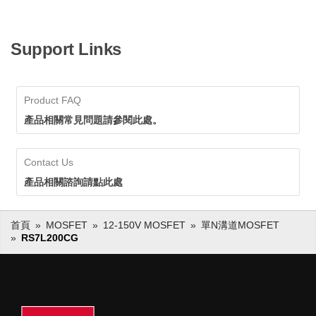
Support Links
Product FAQ
產品相關常見問題請參閱此處。
Contact Us
產品相關諮詢請點此處
首頁
MOSFET
12-150V MOSFET
單N溝道MOSFET
RS7L200CG