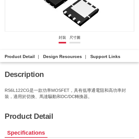
封裝
尺寸圖
Product Detail
Design Resources
Support Links
Description
RS6L122CG是一款功率MOSFET，具有低導通電阻和高功率封
裝，適用於切換、馬達驅動和DC/DC轉換器。
Product Detail
Specifications