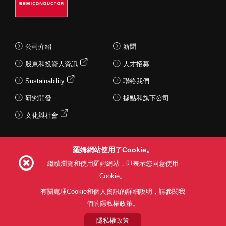
公司介紹
新聞
股東和投資人資訊
人才招募
Sustainability
聯絡我們
研究開發
據點和旗下公司
文化與社會
羅姆網站使用了Cookie。
Follow Us
繼續瀏覽和使用羅姆網站，即表示您同意使用
Cookie。
有關處理Cookie和個人資訊的詳細說明，請參閱我
們的隱私權政策。
網站使用條款
利用目的
隱私權政策
網站地圖
關於本公司產品銷售之標準條款(PDF)
隱私權政策