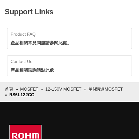
Support Links
Product FAQ
產品相關常見問題請參閱此處。
Contact Us
產品相關諮詢請點此處
首頁
MOSFET
12-150V MOSFET
單N溝道MOSFET
RS6L122CG