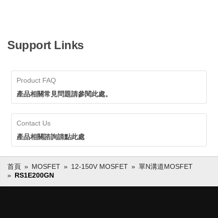
Support Links
Product FAQ
產品相關常見問題請參閱此處。
Contact Us
產品相關諮詢請點此處
首頁
MOSFET
12-150V MOSFET
單N溝道MOSFET
RS1E200GN