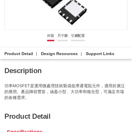
封裝
尺寸圖
引腳配置
Product Detail
Design Resources
Support Links
Description
功率MOSFET是運用微處理技術製成低導通電阻元件，適用於廣泛
的應用。產品陣容豐富，涵蓋小型、大功率和複合型，可滿足市場
的各種需求。
Product Detail