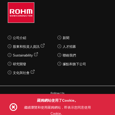
公司介紹
新聞
股東和投資人資訊
人才招募
Sustainability
聯絡我們
研究開發
據點和旗下公司
文化與社會
Follow Us
羅姆網站使用了Cookie。
繼續瀏覽和使用羅姆網站，即表示您同意使用
Cookie。