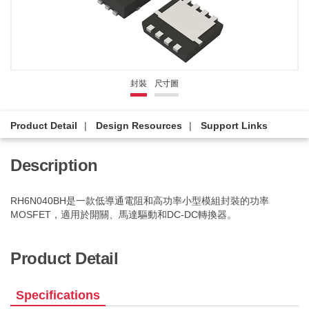
封裝
尺寸圖
Product Detail
Design Resources
Support Links
Description
RH6N040BH是一款低導通電阻和高功率小型模組封裝的功率
MOSFET，適用於開關、馬達驅動和DC-DC轉換器。
Product Detail
Specifications