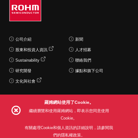
公司介紹
新聞
股東和投資人資訊
人才招募
Sustainability
聯絡我們
研究開發
據點和旗下公司
文化與社會
羅姆網站使用了Cookie。
Follow Us
繼續瀏覽和使用羅姆網站，即表示您同意使用
Cookie。
有關處理Cookie和個人資訊的詳細說明，請參閱我
們的隱私權政策。