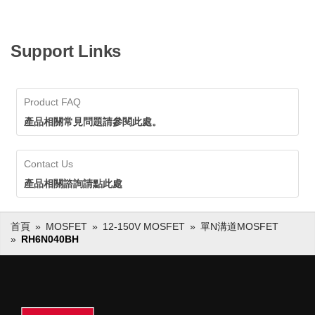
Support Links
Product FAQ
產品相關常見問題請參閱此處。
Contact Us
產品相關諮詢請點此處
首頁
MOSFET
12-150V MOSFET
單N溝道MOSFET
RH6N040BH