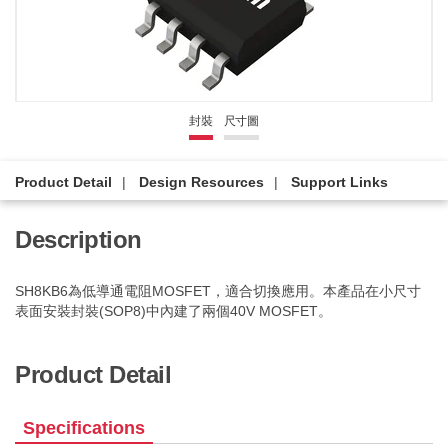
封裝
尺寸圖
Product Detail
Design Resources
Support Links
Description
SH8KB6為低導通電阻MOSFET，適合切換應用。本產品在小尺寸
表面安裝封裝(SOP8)中內建了兩個40V MOSFET。
Product Detail
Specifications