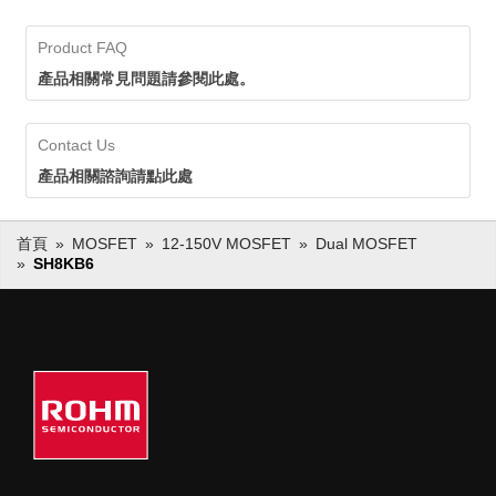
Product FAQ
產品相關常見問題請參閱此處。
Contact Us
產品相關諮詢請點此處
首頁
MOSFET
12-150V MOSFET
Dual MOSFET
SH8KB6