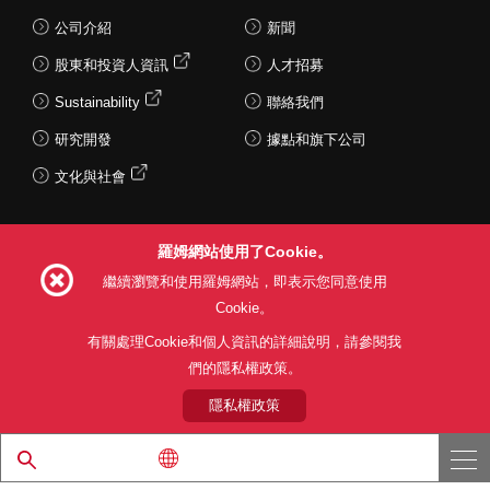
公司介紹
新聞
股東和投資人資訊
人才招募
Sustainability
聯絡我們
研究開發
據點和旗下公司
文化與社會
羅姆網站使用了Cookie。
Follow Us
繼續瀏覽和使用羅姆網站，即表示您同意使用
Cookie。
有關處理Cookie和個人資訊的詳細說明，請參閱我
們的隱私權政策。
網站使用條款
利用目的
隱私權政策
網站地圖
關於本公司產品銷售之標準條款(PDF)
隱私權政策
© 1997 - 2026 ROHM CO., LTD. ALL RIGHTS RESERVED.