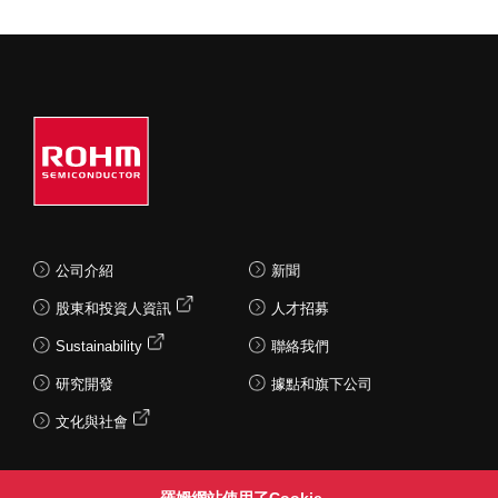
公司介紹
新聞
股東和投資人資訊
人才招募
Sustainability
聯絡我們
研究開發
據點和旗下公司
文化與社會