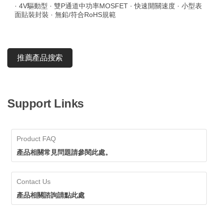
· 4V驅動型 · 雙P通道中功率MOSFET · 快速開關速度 · 小型表
面貼裝封裝 · 無鉛/符合RoHS規範
推薦產品搜索
Support Links
Product FAQ
產品相關常見問題請參閱此處。
Contact Us
產品相關諮詢請點此處