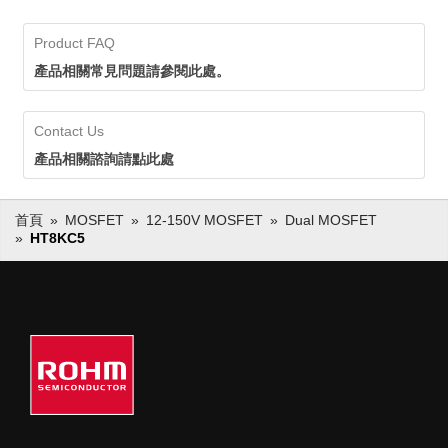
Product FAQ
產品相關常見問題請參閱此處。
Contact Us
產品相關諮詢請點此處
首頁
MOSFET
12-150V MOSFET
Dual MOSFET
HT8KC5