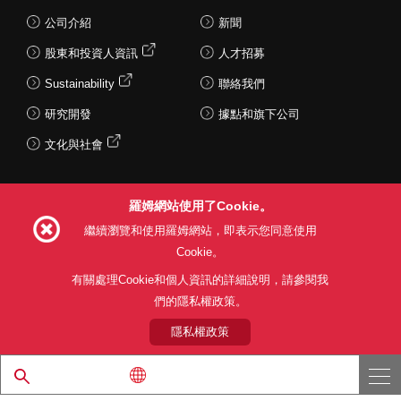
公司介紹
新聞
股東和投資人資訊
人才招募
Sustainability
聯絡我們
研究開發
據點和旗下公司
文化與社會
羅姆網站使用了Cookie。
Follow Us
繼續瀏覽和使用羅姆網站，即表示您同意使用
Cookie。
有關處理Cookie和個人資訊的詳細說明，請參閱我
們的隱私權政策。
網站使用條款
利用目的
隱私權政策
網站地圖
關於本公司產品銷售之標準條款(PDF)
隱私權政策
© 1997 - 2026 ROHM CO., LTD. ALL RIGHTS RESERVED.