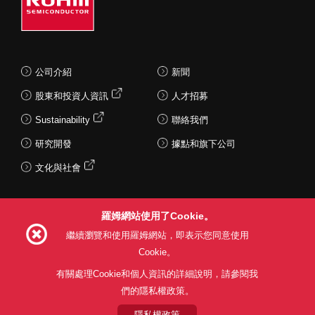
公司介紹
新聞
股東和投資人資訊
人才招募
Sustainability
聯絡我們
研究開發
據點和旗下公司
文化與社會
羅姆網站使用了Cookie。
Follow Us
繼續瀏覽和使用羅姆網站，即表示您同意使用
Cookie。
有關處理Cookie和個人資訊的詳細說明，請參閱我
們的隱私權政策。
網站使用條款
利用目的
隱私權政策
網站地圖
關於本公司產品銷售之標準條款(PDF)
隱私權政策