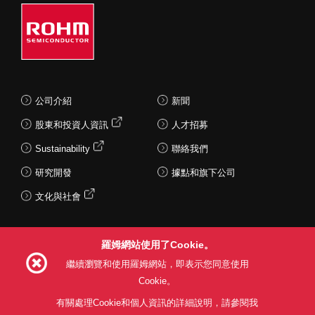
公司介紹
新聞
股東和投資人資訊
人才招募
Sustainability
聯絡我們
研究開發
據點和旗下公司
文化與社會
羅姆網站使用了Cookie。
Follow Us
繼續瀏覽和使用羅姆網站，即表示您同意使用
Cookie。
有關處理Cookie和個人資訊的詳細說明，請參閱我