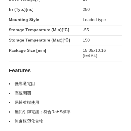
trr (Typ.)[ns]
250
Mounting Style
Leaded type
Storage Temperature (Min)[℃]
-55
Storage Temperature (Max)[℃]
150
Package Size [mm]
15.35x10.16
(t=4.64)
Features
低導通電阻
高速開關
易於並聯使用
無鉛引腳電鍍；符合RoHS標準
無鹵模塑化合物