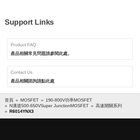
Support Links
Product FAQ
產品相關常見問題請參閱此處。
Contact Us
產品相關諮詢請點此處
首頁
MOSFET
190-800V功率MOSFET
N溝道500-650VSuper JunctionMOSFET
高速開關系列
R6014YNX3