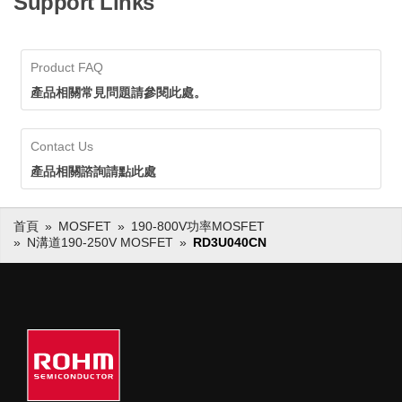
Support Links
Product FAQ
產品相關常見問題請參閱此處。
Contact Us
產品相關諮詢請點此處
首頁
MOSFET
190-800V功率MOSFET
N溝道190-250V MOSFET
RD3U040CN