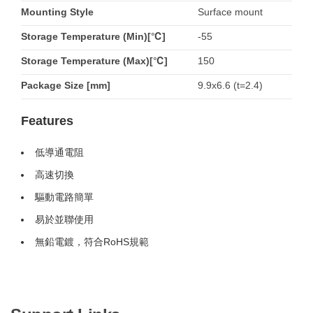
Mounting Style
Surface mount
Storage Temperature (Min)[℃]
-55
Storage Temperature (Max)[℃]
150
Package Size [mm]
9.9x6.6 (t=2.4)
Features
低導通電阻
高速切換
驅動電路簡單
易於並聯使用
無鉛電鍍，符合RoHS規範