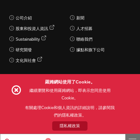
公司介紹
新聞
股東和投資人資訊
人才招募
Sustainability
聯絡我們
研究開發
據點和旗下公司
文化與社會
羅姆網站使用了Cookie。
Follow Us
繼續瀏覽和使用羅姆網站，即表示您同意使用
Cookie。
有關處理Cookie和個人資訊的詳細說明，請參閱我
們的隱私權政策。
網站使用條款
利用目的
隱私權政策
網站地圖
關於本公司產品銷售之標準條款(PDF)
隱私權政策
© 1997 - 2026 ROHM CO., LTD. ALL RIGHTS RESERVED.