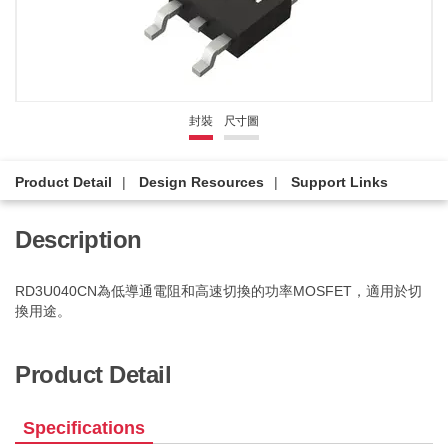
封裝
尺寸圖
Product Detail
Design Resources
Support Links
Description
RD3U040CN為低導通電阻和高速切換的功率MOSFET，適用於切
換用途。
Product Detail
Specifications