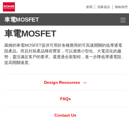
新聞
招募資訊
聯絡我們
車電MOSFET
車電MOSFET
羅姆的車電MOSFET提供可用於各種應用的可高速開關的低導通電
阻產品。而且封裝產品陣容豐富，可以適應小型化、大電流化的趨
勢，靈活滿足客戶的要求。還透過全新製程，進一步降低導通電阻、
提高開關速度。
Design Resources
FAQs
Contact Us