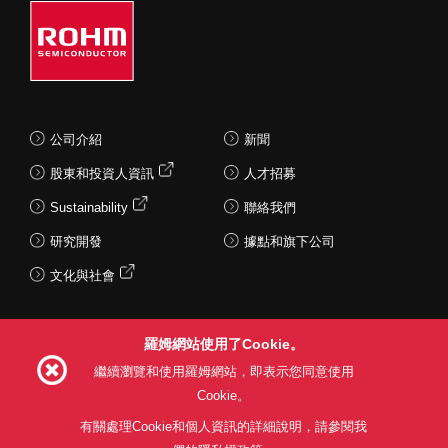
公司介紹
新聞
股東和投資人資訊
人才招募
Sustainability
聯絡我們
研究開發
據點和旗下公司
文化與社會
羅姆網站使用了Cookie。
Follow Us
繼續瀏覽和使用羅姆網站，即表示您同意使用
Cookie。
有關處理Cookie和個人資訊的詳細說明，請參閱我