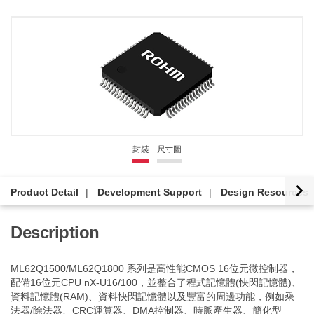
封裝
尺寸圖
Product Detail
Development Support
Design Resources
Description
ML62Q1500/ML62Q1800 系列是高性能CMOS 16位元微控制器，
配備16位元CPU nX-U16/100，並整合了程式記憶體(快閃記憶體)、
資料記憶體(RAM)、資料快閃記憶體以及豐富的周邊功能，例如乘
法器/除法器、CRC運算器、DMA控制器、時脈產生器、簡化型