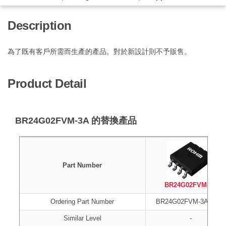
Description
為了既有客戶所需而生產的產品。對於新設計則不予販售。
Product Detail
BR24G02FVM-3A 的替換產品
Part Number
BR24G02FVM-3A
Ordering Part Number
BR24G02FVM-3AGTTR
Similar Level
-