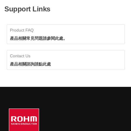
Support Links
Product FAQ
產品相關常見問題請參閱此處。
Contact Us
產品相關諮詢請點此處