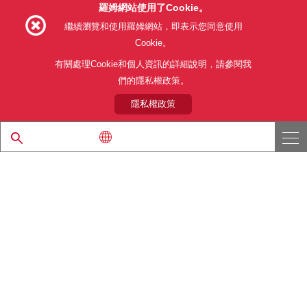
羅姆網站使用了Cookie。
Follow Us
繼續瀏覽和使用羅姆網站，即表示您同意使用
Cookie。
有關處理Cookie和個人資訊的詳細說明，請參閱我
們的隱私權政策。
網站使用條款
利用目的
隱私權政策
網站地圖
關於本公司產品銷售之標準條款(PDF)
隱私權政策
© 1997 - 2026 ROHM CO., LTD. ALL RIGHTS RESERVED.