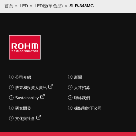
首頁
LED
LED燈(單色型)
SLR-343MG
公司介紹
新聞
股東和投資人資訊
人才招募
Sustainability
聯絡我們
研究開發
據點和旗下公司
文化與社會