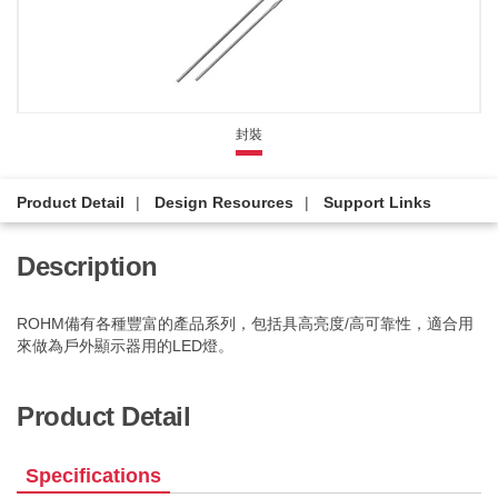
封裝
Product Detail
Design Resources
Support Links
Description
ROHM備有各種豐富的產品系列，包括具高亮度/高可靠性，適合用
來做為戶外顯示器用的LED燈。
Product Detail
Specifications