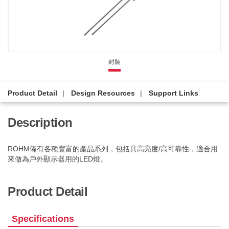
封裝
Product Detail
Design Resources
Support Links
Description
ROHM備有各種豐富的產品系列，包括具高亮度/高可靠性，適合用
來做為戶外顯示器用的LED燈。
Product Detail
Specifications