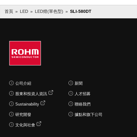
首頁
LED
LED燈(單色型)
SLI-580DT
公司介紹
新聞
股東和投資人資訊
人才招募
Sustainability
聯絡我們
研究開發
據點和旗下公司
文化與社會