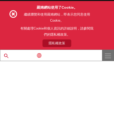
羅姆網站使用了Cookie。
Follow Us
繼續瀏覽和使用羅姆網站，即表示您同意使用
Cookie。
有關處理Cookie和個人資訊的詳細說明，請參閱我
們的隱私權政策。
網站使用條款
利用目的
隱私權政策
網站地圖
關於本公司產品銷售之標準條款(PDF)
隱私權政策
© 1997 - 2026 ROHM CO., LTD. ALL RIGHTS RESERVED.