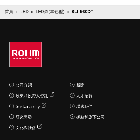
首頁
LED
LED燈(單色型)
SLI-560DT
公司介紹
新聞
股東和投資人資訊
人才招募
Sustainability
聯絡我們
研究開發
據點和旗下公司
文化與社會