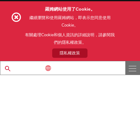
羅姆網站使用了Cookie。
Follow Us
繼續瀏覽和使用羅姆網站，即表示您同意使用
Cookie。
有關處理Cookie和個人資訊的詳細說明，請參閱我
們的隱私權政策。
網站使用條款
利用目的
隱私權政策
網站地圖
關於本公司產品銷售之標準條款(PDF)
隱私權政策
© 1997 - 2026 ROHM CO., LTD. ALL RIGHTS RESERVED.