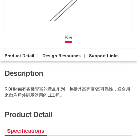
封裝
Product Detail
Design Resources
Support Links
Description
ROHM備有各種豐富的產品系列，包括具高亮度/高可靠性，適合用
來做為戶外顯示器用的LED燈。
Product Detail
Specifications