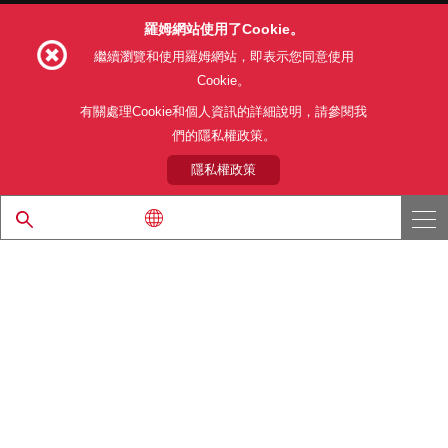
羅姆網站使用了Cookie。
Follow Us
繼續瀏覽和使用羅姆網站，即表示您同意使用
Cookie。
有關處理Cookie和個人資訊的詳細說明，請參閱我
們的隱私權政策。
網站使用條款
利用目的
隱私權政策
網站地圖
關於本公司產品銷售之標準條款(PDF)
隱私權政策
© 1997 - 2026 ROHM CO., LTD. ALL RIGHTS RESERVED.