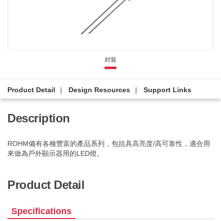
封裝
Product Detail
Design Resources
Support Links
Description
ROHM備有各種豐富的產品系列，包括具高亮度/高可靠性，適合用
來做為戶外顯示器用的LED燈。
Product Detail
Specifications