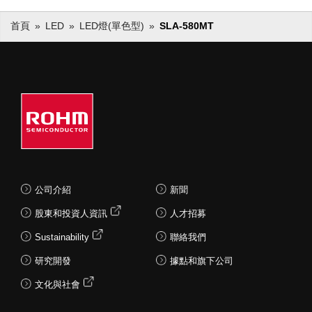
首頁
LED
LED燈(單色型)
SLA-580MT
公司介紹
新聞
股東和投資人資訊
人才招募
Sustainability
聯絡我們
研究開發
據點和旗下公司
文化與社會