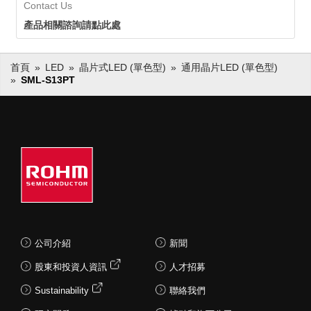
Contact Us
產品相關諮詢請點此處
首頁
LED
晶片式LED (單色型)
通用晶片LED (單色型)
SML-S13PT
公司介紹
新聞
股東和投資人資訊
人才招募
Sustainability
聯絡我們